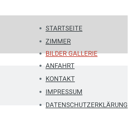
STARTSEITE
ZIMMER
BILDER GALLERIE
ANFAHRT
KONTAKT
IMPRESSUM
DATENSCHUTZERKLÄRUNG